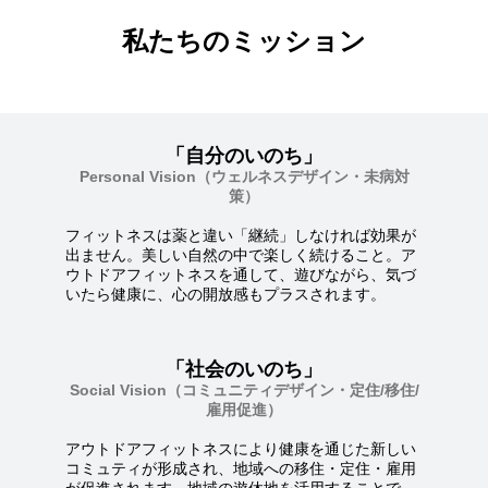
私たちのミッション
「自分のいのち」
Personal Vision（ウェルネスデザイン・未病対
策）
フィットネスは薬と違い「継続」しなければ効果が
出ません。美しい自然の中で楽しく続けること。ア
ウトドアフィットネスを通して、遊びながら、気づ
いたら健康に、心の開放感もプラスされます。
「社会のいのち」
Social Vision（コミュニティデザイン・定住/移住/
雇用促進）
アウトドアフィットネスにより健康を通じた新しい
コミュティが形成され、地域への移住・定住・雇用