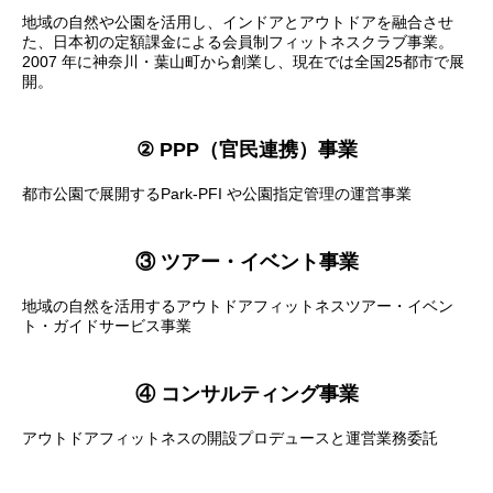
地域の自然や公園を活用し、インドアとアウトドアを融合させ
た、日本初の定額課金による会員制フィットネスクラブ事業。
2007 年に神奈川・葉山町から創業し、現在では全国25都市で展
開。
② PPP（官民連携）事業
都市公園で展開するPark-PFI や公園指定管理の運営事業
③ ツアー・イベント事業
地域の自然を活用するアウトドアフィットネスツアー・イベン
ト・ガイドサービス事業
④ コンサルティング事業
アウトドアフィットネスの開設プロデュースと運営業務委託