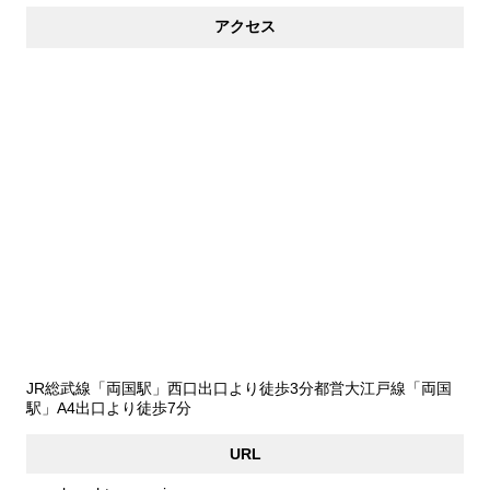
アクセス
JR総武線「両国駅」西口出口より徒歩3分都営大江戸線「両国
駅」A4出口より徒歩7分
URL