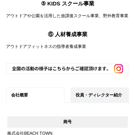
⑤ KIDS スクール事業
アウトドアや公園を活用した放課後スクール事業、野外教育事業
⑥ 人材養成事業
アウトドアフィットネスの指導者養成事業
会社概要
役員・ディレクター紹介
商号
株式会社BEACH TOWN