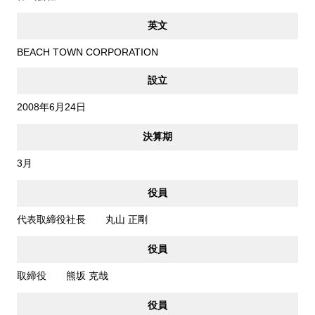
英文
BEACH TOWN CORPORATION
設立
2008年6月24日
決算期
3月
役員
代表取締役社長 丸山 正剛
役員
取締役 熊坂 克哉
役員