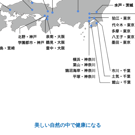
美しい自然の中で健康になる