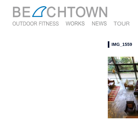
IMG_1559