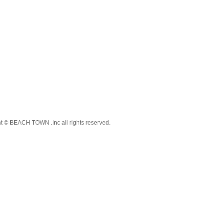
t © BEACH TOWN .Inc all rights reserved.