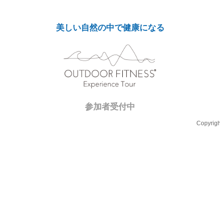
美しい自然の中で健康になる
参加者受付中
Copyrigh