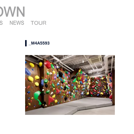
_M4A5593